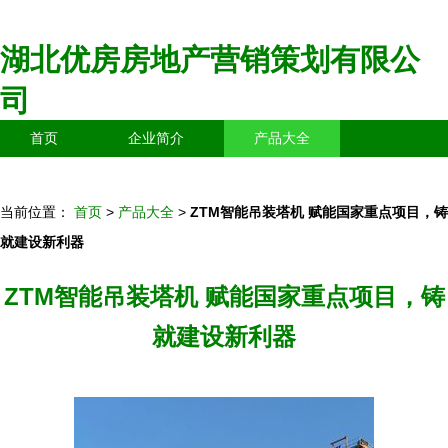
湖北优房房地产营销策划有限公
司
首页
企业简介
产品大全
联系我们
企业信息
访客留言
当前位置：
首页
>
产品大全
>
ZTM智能吊装塔机 赋能国家重点项目，铸
就建设新利器
ZTM智能吊装塔机 赋能国家重点项目，铸
就建设新利器