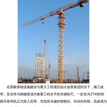
在国家基础设施建设与重大工程项目如火如荼推进的当下，施工效
率、安全性与精确度成为衡量工程水平的关键标尺。一款名为ZTM的智
能吊装塔机正式投入应用，凭借其卓越的智能化、自动化性能，迅速成为