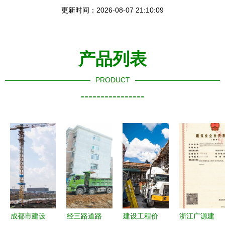
更新时间：2026-08-07 21:10:09
产品列表
PRODUCT
----------------
成都市建设
经三路道路
建设工程价
浙江广源建